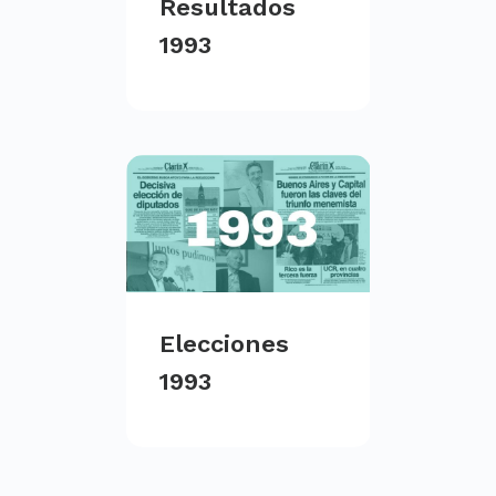
Resultados
1993
Elecciones
1993