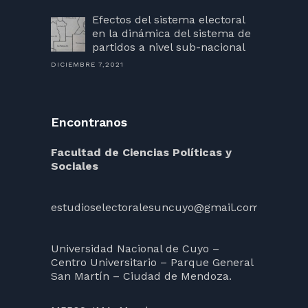
Efectos del sistema electoral
en la dinámica del sistema de
partidos a nivel sub-nacional
DICIEMBRE 7,2021
Encontranos
Facultad de Ciencias Políticas y
Sociales
estudioselectoralesuncuyo@gmail.com
Universidad Nacional de Cuyo –
Centro Universitario – Parque General
San Martín – Ciudad de Mendoza.