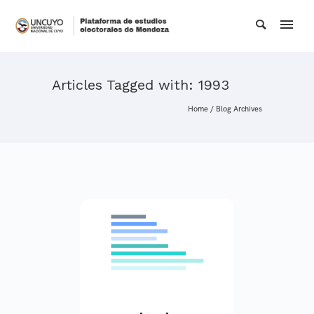
Articles Tagged with: 1993
Home
/ Blog Archives