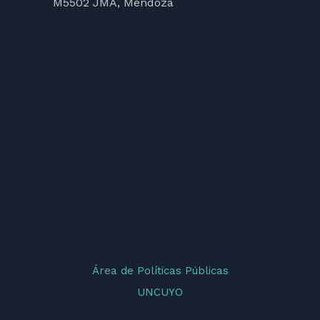
M5502 JMA, Mendoza
Área de Políticas Públicas
UNCUYO