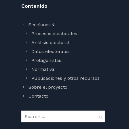
Contenido
Secciones ↓
Procesos electorales
Análisis electoral
Datos electorales
Protagonistas
Normativa
Publicaciones y otros recursos
Sobre el proyecto
Contacto