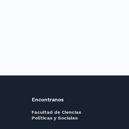
Encontranos
Facultad de Ciencias
Políticas y Sociales