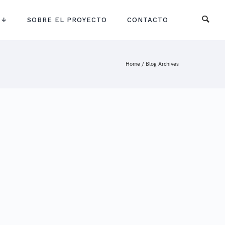
 ↓
SOBRE EL PROYECTO
CONTACTO
Home
/ Blog Archives