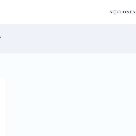
SECCIONES
7