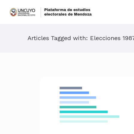
Articles Tagged with: Elecciones 198