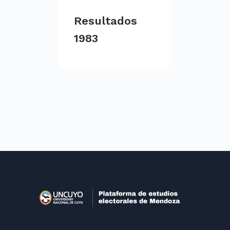
Resultados
1983