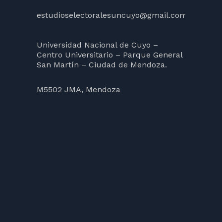
estudioselectoralesuncuyo@gmail.com
Universidad Nacional de Cuyo –
Centro Universitario – Parque General
San Martín – Ciudad de Mendoza.
M5502 JMA, Mendoza