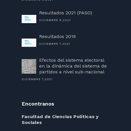
Resultados 2021 (PASO)
DICIEMBRE 8,2021
Resultados 2019
DICIEMBRE 7,2021
Efectos del sistema electoral
en la dinámica del sistema de
partidos a nivel sub-nacional
DICIEMBRE 7,2021
Encontranos
Facultad de Ciencias Políticas y
Sociales