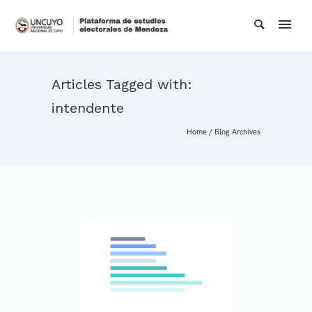
Articles Tagged with:
intendente
Home
/ Blog Archives