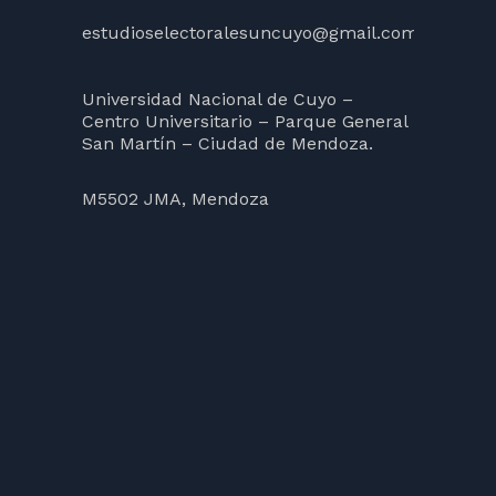
estudioselectoralesuncuyo@gmail.com
Universidad Nacional de Cuyo –
Centro Universitario – Parque General
San Martín – Ciudad de Mendoza.
M5502 JMA, Mendoza