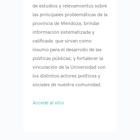
de estudios y relevamientos sobre
las principales problemáticas de la
provincia de Mendoza; brindar
información sistematizada y
calificada que sirvan como
insumo para el desarrollo de las
políticas públicas; y fortalecer la
vinculación de la Universidad con
los distintos actores políticos y
sociales de nuestra comunidad.
Accedé al sitio