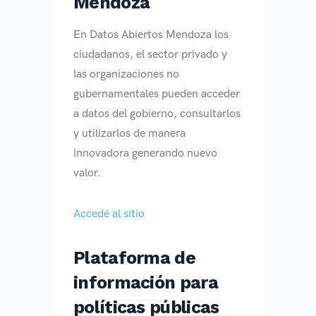
Mendoza
En Datos Abiertos Mendoza los
ciudadanos, el sector privado y
las organizaciones no
gubernamentales pueden acceder
a datos del gobierno, consultarlos
y utilizarlos de manera
innovadora generando nuevo
valor.
Accedé al sitio
Plataforma de
información para
políticas públicas