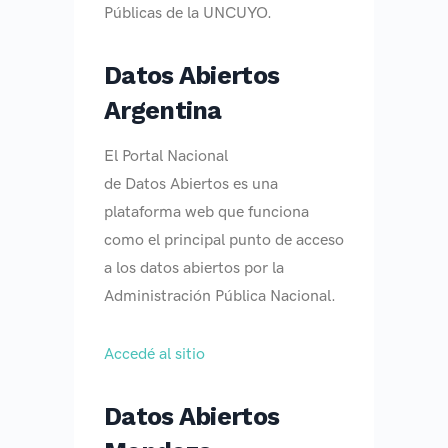
Públicas de la UNCUYO.
Datos Abiertos
Argentina
El Portal Nacional
de Datos Abiertos es una
plataforma web que funciona
como el principal punto de acceso
a los datos abiertos por la
Administración Pública Nacional.
Accedé al sitio
Datos Abiertos