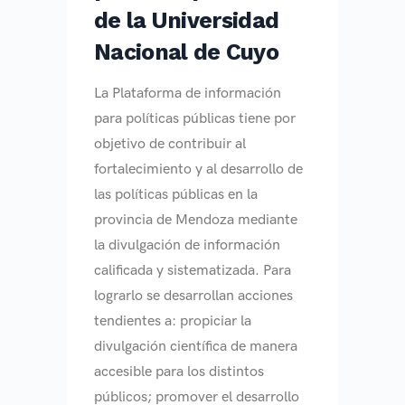
de la Universidad
Nacional de Cuyo
La Plataforma de información
para políticas públicas tiene por
objetivo de contribuir al
fortalecimiento y al desarrollo de
las políticas públicas en la
provincia de Mendoza mediante
la divulgación de información
calificada y sistematizada. Para
lograrlo se desarrollan acciones
tendientes a: propiciar la
divulgación científica de manera
accesible para los distintos
públicos; promover el desarrollo