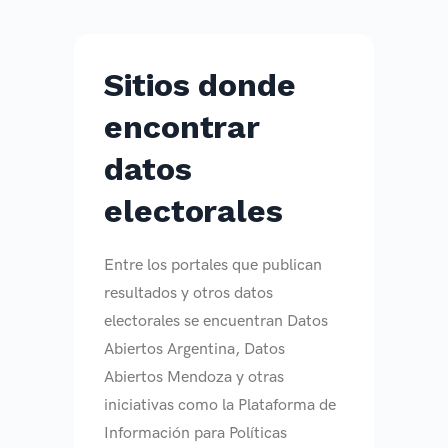
Sitios donde
encontrar
datos
electorales
Entre los portales que publican
resultados y otros datos
electorales se encuentran Datos
Abiertos Argentina, Datos
Abiertos Mendoza y otras
iniciativas como la Plataforma de
Información para Políticas