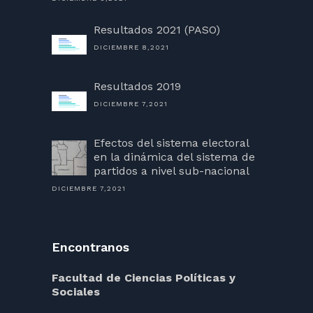
Resultados 2021 (PASO)
DICIEMBRE 8,2021
Resultados 2019
DICIEMBRE 7,2021
Efectos del sistema electoral
en la dinámica del sistema de
partidos a nivel sub-nacional
DICIEMBRE 7,2021
Encontranos
Facultad de Ciencias Políticas y
Sociales