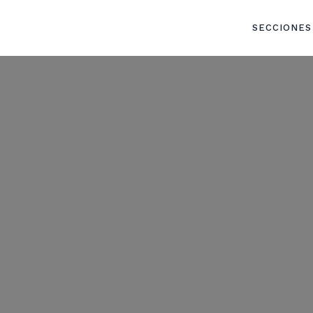
SECCIONES