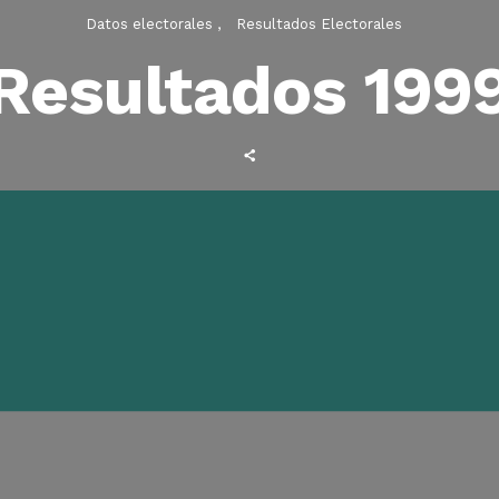
Datos electorales
Resultados Electorales
Resultados 199