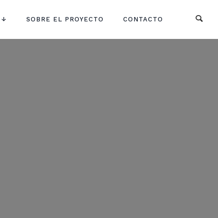
 ↓
SOBRE EL PROYECTO
CONTACTO