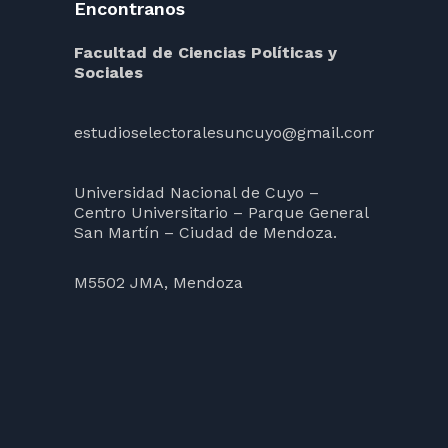
Encontranos
Facultad de Ciencias Políticas y
Sociales
estudioselectoralesuncuyo@gmail.com
Universidad Nacional de Cuyo –
Centro Universitario – Parque General
San Martín – Ciudad de Mendoza.
M5502 JMA, Mendoza