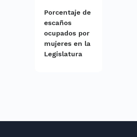
Porcentaje de
escaños
ocupados por
mujeres en la
Legislatura