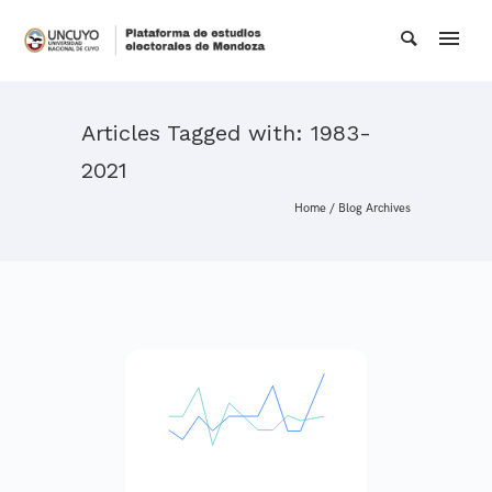
Articles Tagged with: 1983-
2021
Home
/ Blog Archives