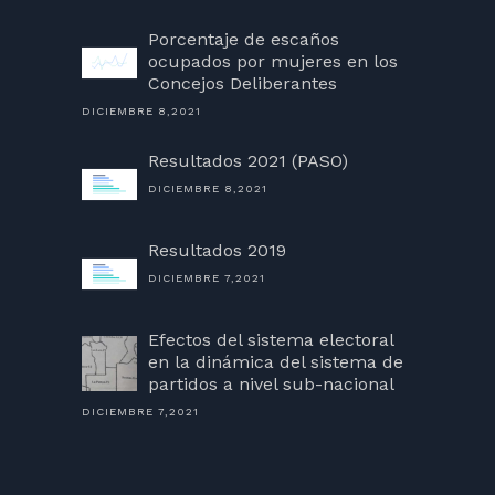
Porcentaje de escaños
ocupados por mujeres en los
Concejos Deliberantes
DICIEMBRE 8,2021
Resultados 2021 (PASO)
DICIEMBRE 8,2021
Resultados 2019
DICIEMBRE 7,2021
Efectos del sistema electoral
en la dinámica del sistema de
partidos a nivel sub-nacional
DICIEMBRE 7,2021