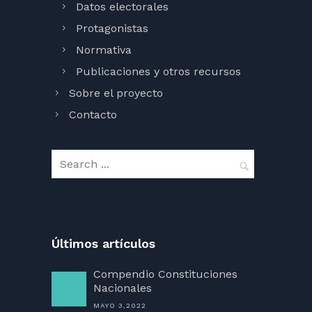
Datos electorales
Protagonistas
Normativa
Publicaciones y otros recursos
Sobre el proyecto
Contacto
Últimos artículos
Compendio Constituciones
Nacionales
MAYO 3,2022