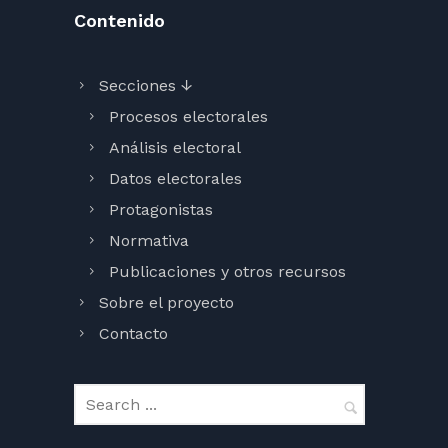
Contenido
Secciones ↓
Procesos electorales
Análisis electoral
Datos electorales
Protagonistas
Normativa
Publicaciones y otros recursos
Sobre el proyecto
Contacto