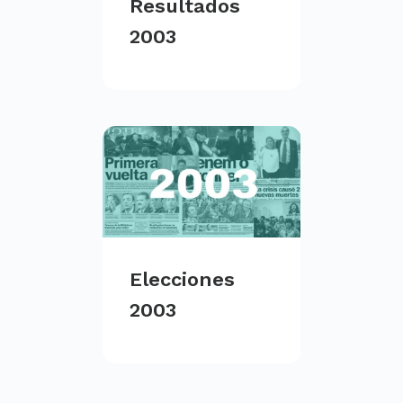
Resultados
2003
Elecciones
2003