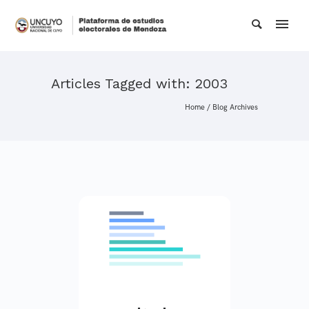
Articles Tagged with: 2003
Home
/ Blog Archives