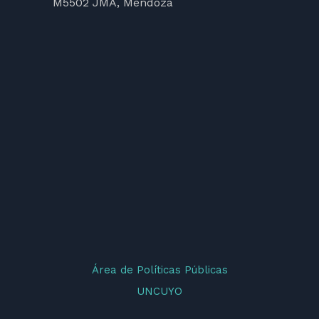
M5502 JMA, Mendoza
Área de Políticas Públicas
UNCUYO