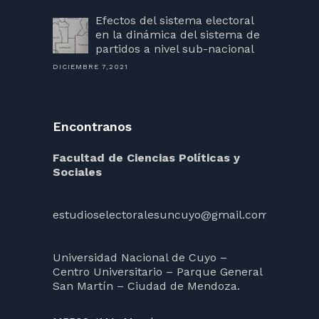
Efectos del sistema electoral
en la dinámica del sistema de
partidos a nivel sub-nacional
DICIEMBRE 7,2021
Encontranos
Facultad de Ciencias Políticas y
Sociales
estudioselectoralesuncuyo@gmail.com
Universidad Nacional de Cuyo –
Centro Universitario – Parque General
San Martín – Ciudad de Mendoza.