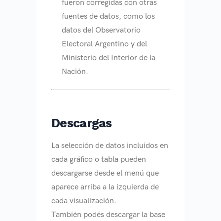
fueron corregidas con otras
fuentes de datos, como los
datos del Observatorio
Electoral Argentino y del
Ministerio del Interior de la
Nación.
Descargas
La selección de datos incluidos en
cada gráfico o tabla pueden
descargarse desde el menú que
aparece arriba a la izquierda de
cada visualización.
También podés descargar la base