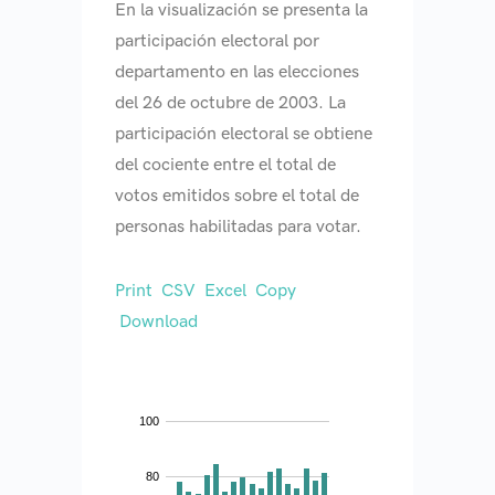
En la visualización se presenta la
participación electoral por
departamento en las elecciones
del 26 de octubre de 2003. La
participación electoral se obtiene
del cociente entre el total de
votos emitidos sobre el total de
personas habilitadas para votar.
Print
CSV
Excel
Copy
Download
100
80