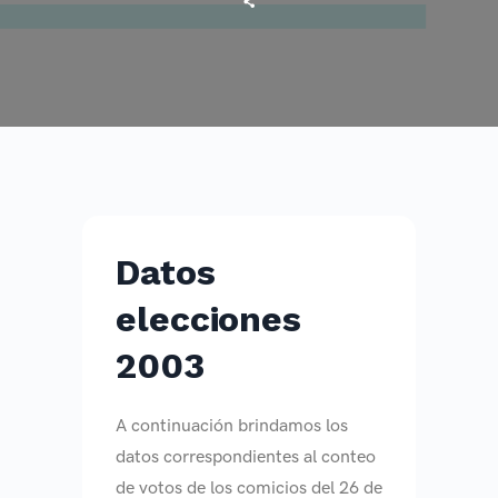
Datos
elecciones
2003
A continuación brindamos los
datos correspondientes al conteo
de votos de los comicios del 26 de