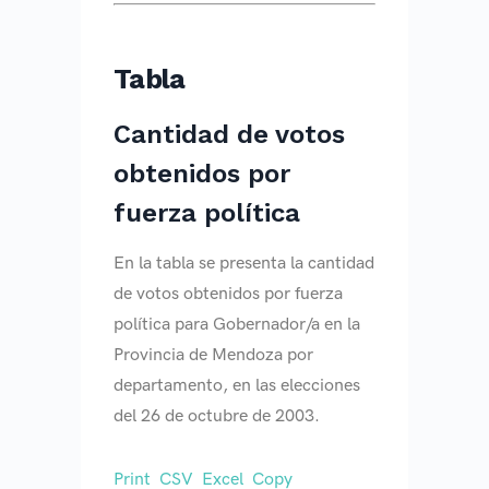
Tabla
Cantidad de votos
obtenidos por
fuerza política
En la tabla se presenta la cantidad
de votos obtenidos por fuerza
política para Gobernador/a en la
Provincia de Mendoza por
departamento, en las elecciones
del 26 de octubre de 2003.
Print
CSV
Excel
Copy