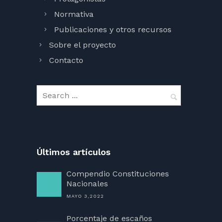
Normativa
Publicaciones y otros recursos
Sobre el proyecto
Contacto
Últimos artículos
Compendio Constituciones
Nacionales
MAYO 3,2022
Porcentaje de escaños