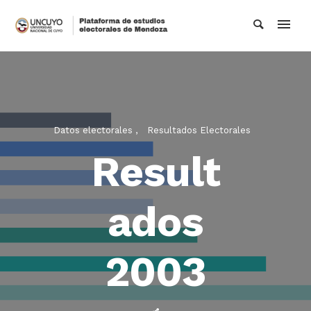
Datos electorales
Resultados Electorales
Result
ados
2003