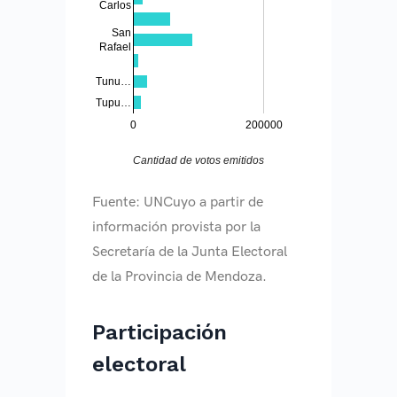
Carlos
San
Rafael
Tunu…
Tupu…
0
200000
Cantidad de votos emitidos
Fuente: UNCuyo a partir de
información provista por la
Secretaría de la Junta Electoral
de la Provincia de Mendoza.
Participación
electoral