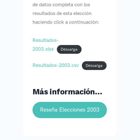
de datos completa con los
resultados de esta elección
haciendo click a continuación:
Resultados-
2003.xlsx
Descarga
Resultados-2003.csv
Descarga
Más información…
Reseña Elecciones 2003