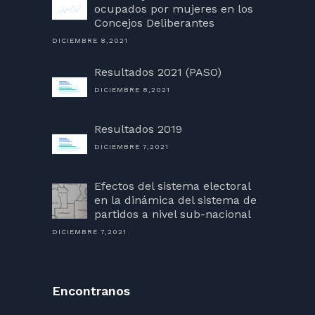
ocupados por mujeres en los
Concejos Deliberantes
DICIEMBRE 8,2021
Resultados 2021 (PASO)
DICIEMBRE 8,2021
Resultados 2019
DICIEMBRE 7,2021
Efectos del sistema electoral
en la dinámica del sistema de
partidos a nivel sub-nacional
DICIEMBRE 7,2021
Encontranos