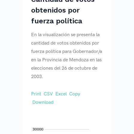
obtenidos por
fuerza política
En la visualización se presenta la
cantidad de votos obtenidos por
fuerza política para Gobernador/a
en la Provincia de Mendoza en las
elecciones del 26 de octubre de
2003.
Print
CSV
Excel
Copy
Download
300000