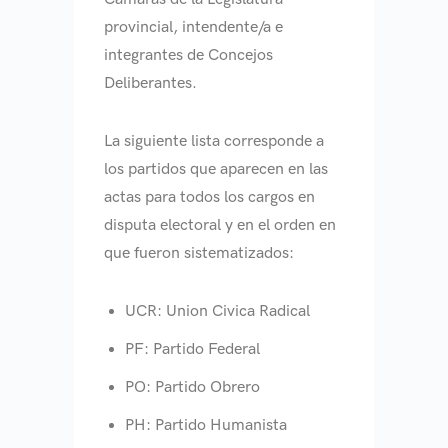
provincial, intendente/a e
integrantes de Concejos
Deliberantes.
La siguiente lista corresponde a
los partidos que aparecen en las
actas para todos los cargos en
disputa electoral y en el orden en
que fueron sistematizados:
UCR: Union Civica Radical
PF: Partido Federal
PO: Partido Obrero
PH: Partido Humanista