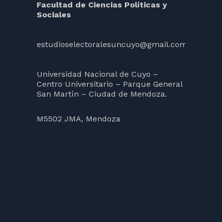
Facultad de Ciencias Políticas y
Sociales
estudioselectoralesuncuyo@gmail.com
Universidad Nacional de Cuyo –
Centro Universitario – Parque General
San Martín – Ciudad de Mendoza.
M5502 JMA, Mendoza