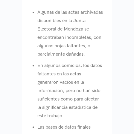
Algunas de las actas archivadas
disponibles en la Junta
Electoral de Mendoza se
encontraban incompletas, con
algunas hojas faltantes, o
parcialmente dañadas.
En algunos comicios, los datos
faltantes en las actas
generaron vacíos en la
información, pero no han sido
suficientes como para afectar
la significancia estadística de
este trabajo.
Las bases de datos finales