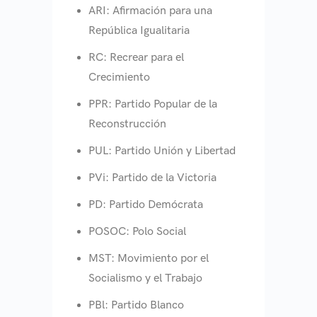
ARI: Afirmación para una
República Igualitaria
RC: Recrear para el
Crecimiento
PPR: Partido Popular de la
Reconstrucción
PUL: Partido Unión y Libertad
PVi: Partido de la Victoria
PD: Partido Demócrata
POSOC: Polo Social
MST: Movimiento por el
Socialismo y el Trabajo
PBl: Partido Blanco