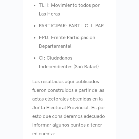
TLH: Movimiento todos por
Las Heras
PARTICIPAR: PARTI. C. I. PAR
FPD: Frente Participación
Departamental
CI: Ciudadanos
Independientes (San Rafael)
Los resultados aquí publicados
fueron construidos a partir de las
actas electorales obtenidas en la
Junta Electoral Provincial. Es por
esto que consideramos adecuado
informar algunos puntos a tener
en cuenta: