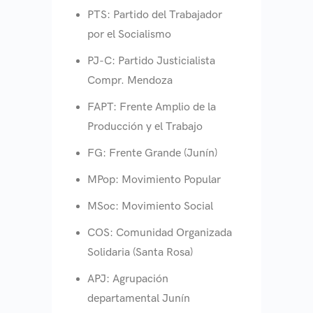
PTS: Partido del Trabajador
por el Socialismo
PJ-C: Partido Justicialista
Compr. Mendoza
FAPT: Frente Amplio de la
Producción y el Trabajo
FG: Frente Grande (Junín)
MPop: Movimiento Popular
MSoc: Movimiento Social
COS: Comunidad Organizada
Solidaria (Santa Rosa)
APJ: Agrupación
departamental Junín