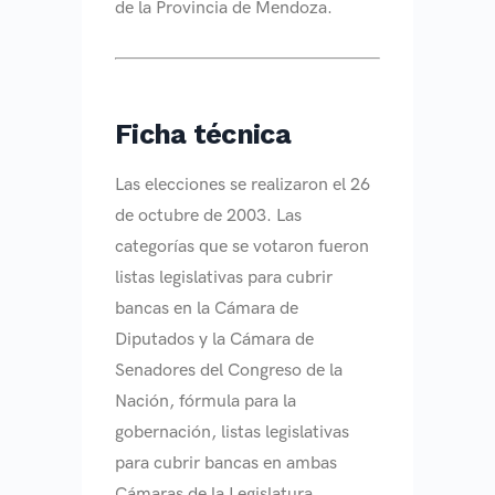
de la Provincia de Mendoza.
Ficha técnica
Las elecciones se realizaron el 26
de octubre de 2003. Las
categorías que se votaron fueron
listas legislativas para cubrir
bancas en la Cámara de
Diputados y la Cámara de
Senadores del Congreso de la
Nación, fórmula para la
gobernación, listas legislativas
para cubrir bancas en ambas
Cámaras de la Legislatura