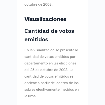
octubre de 2003.
Visualizaciones
Cantidad de votos
emitidos
En la visualización se presenta la
cantidad de votos emitidos por
departamento en las elecciones
del 26 de octubre de 2003. La
cantidad de votos emitidos se
obtiene a partir del conteo de los
sobres efectivamente metidos en
la urna.