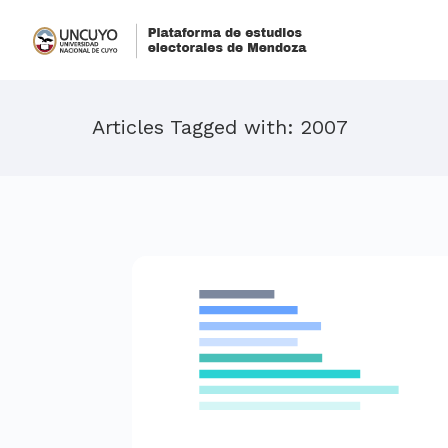
Articles Tagged with: 2007