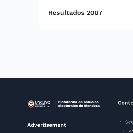
Resultados 2007
Conte
Sec
Advertisement
Pr