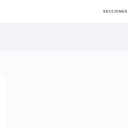
SECCIONES