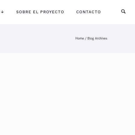
 ↓
SOBRE EL PROYECTO
CONTACTO
Home
/ Blog Archives