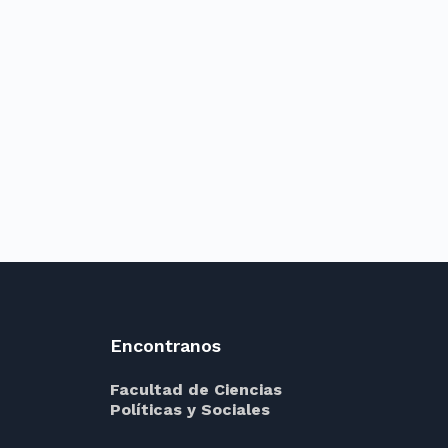
Encontranos
Facultad de Ciencias
Políticas y Sociales