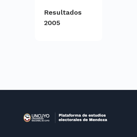
Resultados
2005