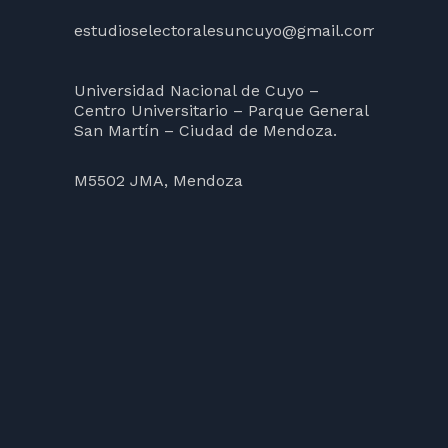
estudioselectoralesuncuyo@gmail.com
Universidad Nacional de Cuyo –
Centro Universitario – Parque General
San Martín – Ciudad de Mendoza.
M5502 JMA, Mendoza