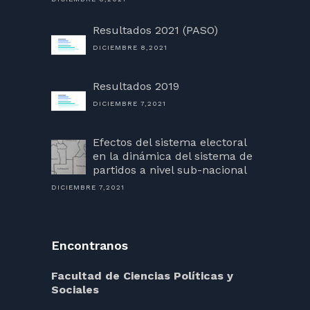
Resultados 2021 (PASO)
DICIEMBRE 8,2021
Resultados 2019
DICIEMBRE 7,2021
Efectos del sistema electoral
en la dinámica del sistema de
partidos a nivel sub-nacional
DICIEMBRE 7,2021
Encontranos
Facultad de Ciencias Políticas y
Sociales