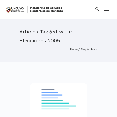
Articles Tagged with:
Elecciones 2005
Home
/ Blog Archives