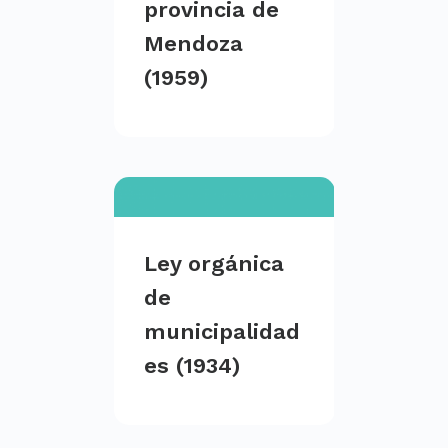
provincia de
Mendoza
(1959)
Ley orgánica
de
municipalidad
es (1934)