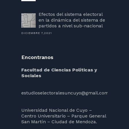
Efectos del sistema electoral
en la dinámica del sistema de
partidos a nivel sub-nacional
DICIEMBRE 7,2021
Encontranos
Facultad de Ciencias Políticas y
Sociales
estudioselectoralesuncuyo@gmail.com
Universidad Nacional de Cuyo –
Centro Universitario – Parque General
San Martín – Ciudad de Mendoza.