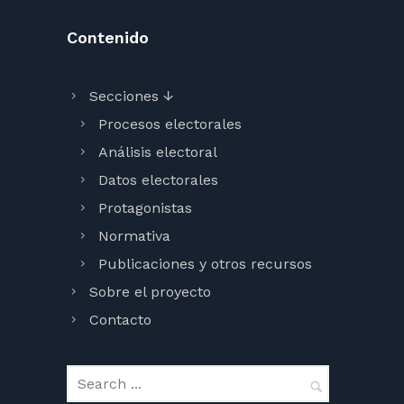
Contenido
Secciones ↓
Procesos electorales
Análisis electoral
Datos electorales
Protagonistas
Normativa
Publicaciones y otros recursos
Sobre el proyecto
Contacto