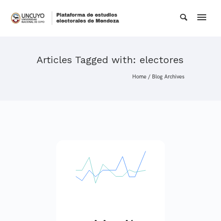
Articles Tagged with: electores
Home
/ Blog Archives