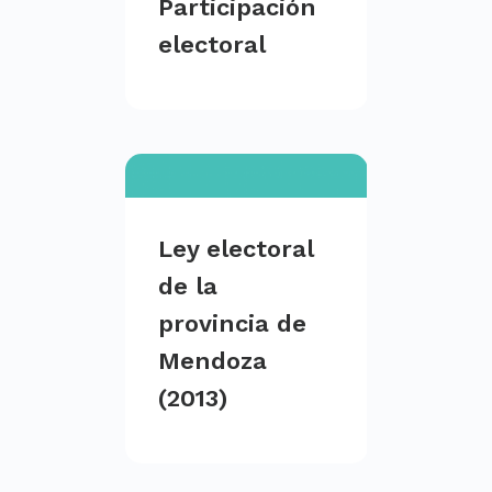
Participación
electoral
Ley electoral
de la
provincia de
Mendoza
(2013)