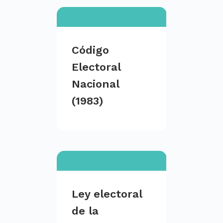
Código
Electoral
Nacional
(1983)
Ley electoral
de la