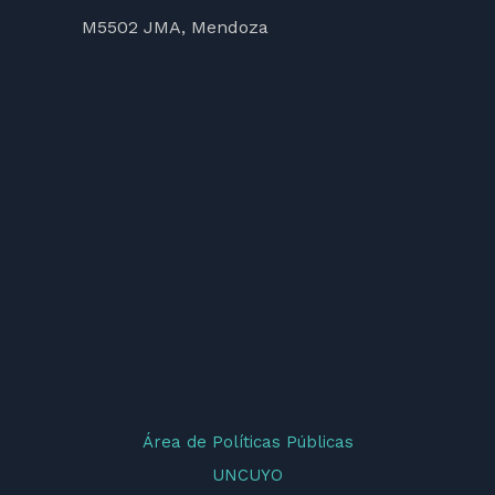
M5502 JMA, Mendoza
Área de Políticas Públicas
UNCUYO