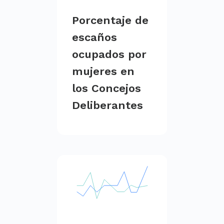
Porcentaje de
escaños
ocupados por
mujeres en
los Concejos
Deliberantes