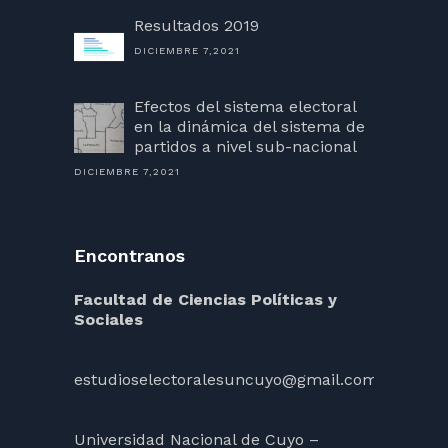
Resultados 2019
DICIEMBRE 7,2021
Efectos del sistema electoral
en la dinámica del sistema de
partidos a nivel sub-nacional
DICIEMBRE 7,2021
Encontranos
Facultad de Ciencias Políticas y
Sociales
estudioselectoralesuncuyo@gmail.com
Universidad Nacional de Cuyo –