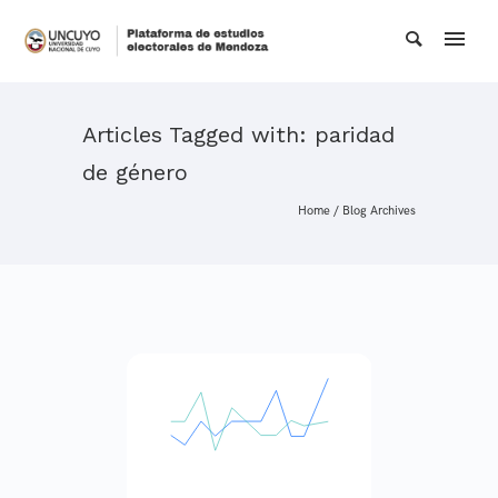
Articles Tagged with: paridad
de género
Home
/ Blog Archives