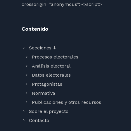
crossorigin=”anonymous”></script>
Contenido
Secciones ↓
Procesos electorales
Análisis electoral
Datos electorales
Protagonistas
Normativa
Publicaciones y otros recursos
Sobre el proyecto
Contacto