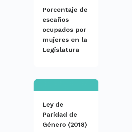
Porcentaje de
escaños
ocupados por
mujeres en la
Legislatura
Ley de
Paridad de
Género (2018)