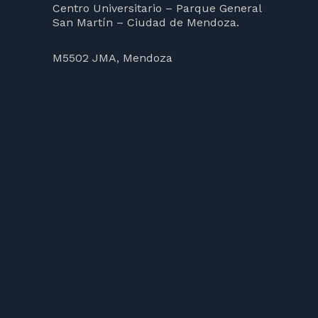
Centro Universitario – Parque General
San Martín – Ciudad de Mendoza.
M5502 JMA, Mendoza