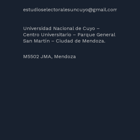
estudioselectoralesuncuyo@gmail.com
Universidad Nacional de Cuyo –
Centro Universitario – Parque General
San Martín – Ciudad de Mendoza.
M5502 JMA, Mendoza