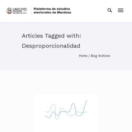
Articles Tagged with:
Desproporcionalidad
Home
/ Blog Archives