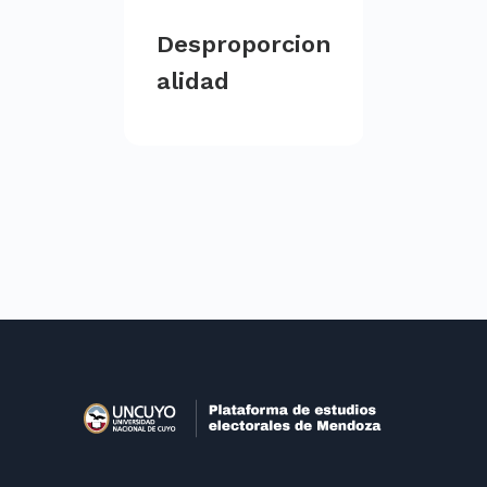
Desproporcion
alidad