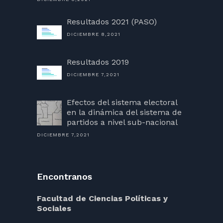
Resultados 2021 (PASO)
DICIEMBRE 8,2021
Resultados 2019
DICIEMBRE 7,2021
Efectos del sistema electoral
en la dinámica del sistema de
partidos a nivel sub-nacional
DICIEMBRE 7,2021
Encontranos
Facultad de Ciencias Políticas y
Sociales