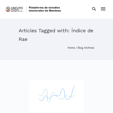
Articles Tagged with: Índice de
Rae
Home
/ Blog Archives