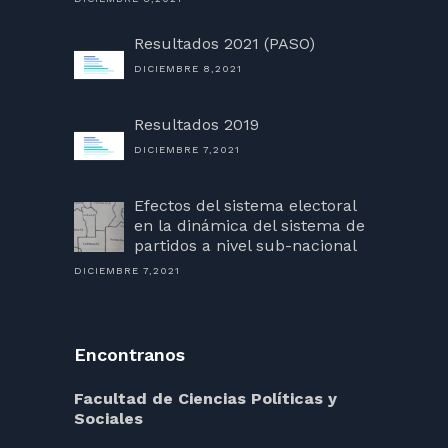
Resultados 2021 (PASO)
DICIEMBRE 8,2021
Resultados 2019
DICIEMBRE 7,2021
Efectos del sistema electoral
en la dinámica del sistema de
partidos a nivel sub-nacional
DICIEMBRE 7,2021
Encontranos
Facultad de Ciencias Políticas y
Sociales