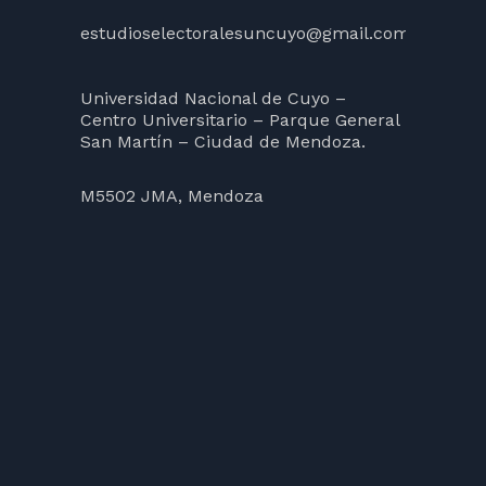
estudioselectoralesuncuyo@gmail.com
Universidad Nacional de Cuyo –
Centro Universitario – Parque General
San Martín – Ciudad de Mendoza.
M5502 JMA, Mendoza