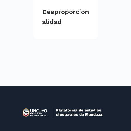
Desproporcion
alidad