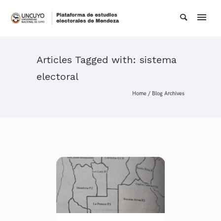
Articles Tagged with: sistema
electoral
Home
/ Blog Archives