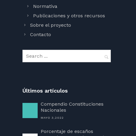
Normativa
Publicaciones y otros recursos
Sobre el proyecto
Contacto
Últimos artículos
Compendio Constituciones
Nacionales
MAYO 3,2022
Porcentaje de escaños