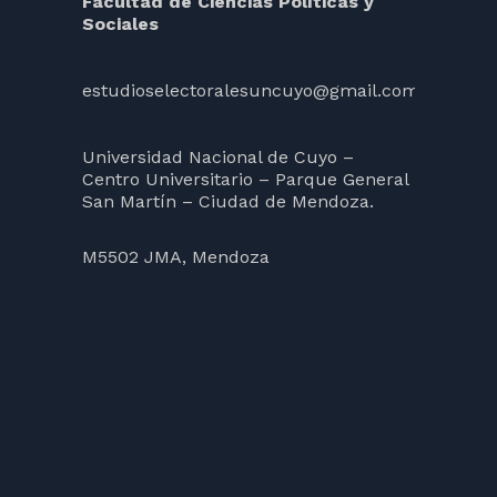
Facultad de Ciencias Políticas y
Sociales
estudioselectoralesuncuyo@gmail.com
Universidad Nacional de Cuyo –
Centro Universitario – Parque General
San Martín – Ciudad de Mendoza.
M5502 JMA, Mendoza