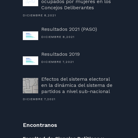
ocupados por mujeres en los
Concejos Deliberantes
DICIEMBRE 8,2021
Resultados 2021 (PASO)
DICIEMBRE 8,2021
Resultados 2019
DICIEMBRE 7,2021
Efectos del sistema electoral
en la dinámica del sistema de
partidos a nivel sub-nacional
DICIEMBRE 7,2021
Encontranos