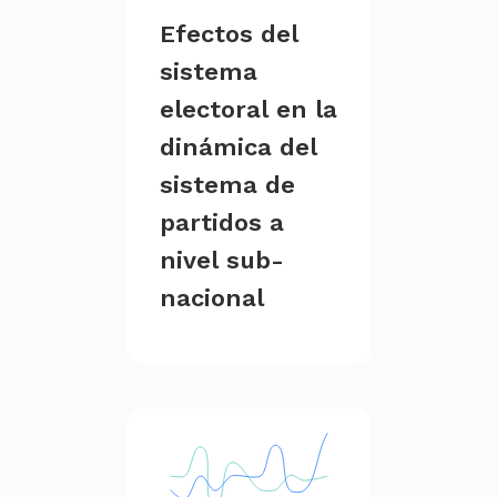
Efectos del
sistema
electoral en la
dinámica del
sistema de
partidos a
nivel sub-
nacional