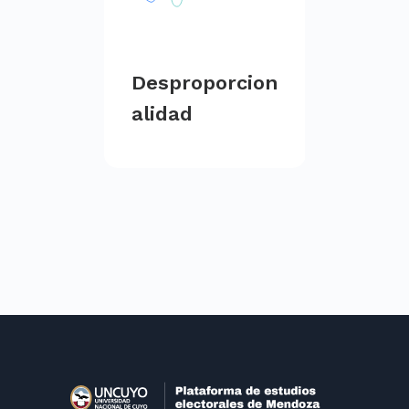
Desproporcion
alidad